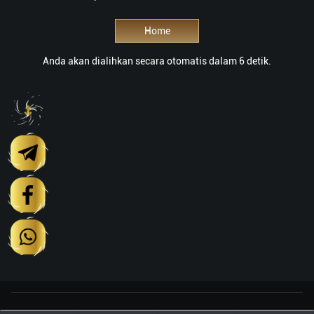
Home
Anda akan dialihkan secara otomatis dalam 5 detik.